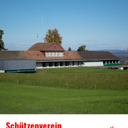
Schützenverein